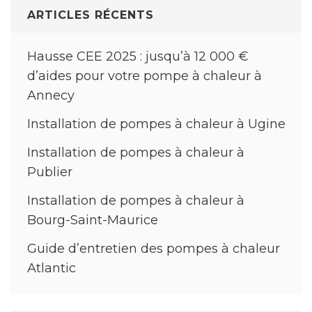
l’article
ARTICLES RÉCENTS
Hausse CEE 2025 : jusqu’à 12 000 €
d’aides pour votre pompe à chaleur à
Annecy
Installation de pompes à chaleur à Ugine
Installation de pompes à chaleur à
Publier
Installation de pompes à chaleur à
Bourg-Saint-Maurice
Guide d’entretien des pompes à chaleur
Atlantic