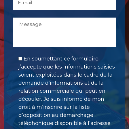
En soumettant ce formulaire,
j’accepte que les informations saisies
soient exploitées dans le cadre de la
demande d’informations et de la
relation commerciale qui peut en
découler. Je suis informé de mon
droit à m’inscrire sur la liste
d’opposition au démarchage
téléphonique disponible à l’adresse