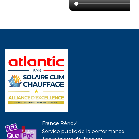
France Rénov'
Service public de la performance