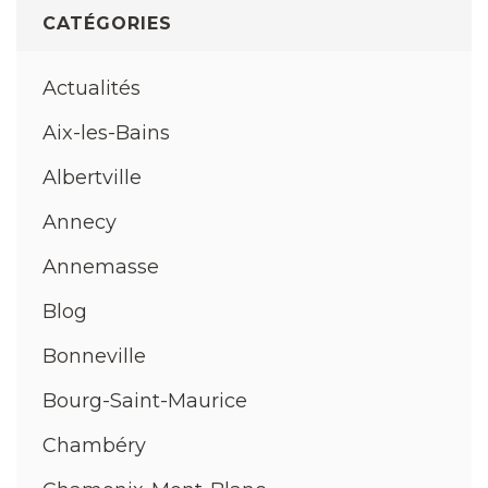
CATÉGORIES
Actualités
Aix-les-Bains
Albertville
Annecy
Annemasse
Blog
Bonneville
Bourg-Saint-Maurice
Chambéry