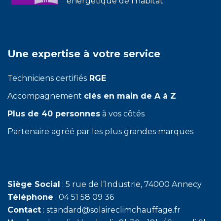
énergétique de l'habitat
Une expertise à votre service
Techniciens certifiés
RGE
Accompagnement
clés en main de A à Z
Plus de 40 personnes
à vos côtés
Partenaire agréé par les plus grandes marques
Siège Social
: 5 rue de l’Industrie, 74000 Annecy
Téléphone
: 04 51 58 09 36
Contact
: standard@solaireclimchauffage.fr