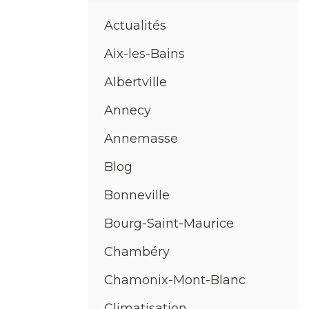
Actualités
Aix-les-Bains
Albertville
Annecy
Annemasse
Blog
Bonneville
Bourg-Saint-Maurice
Chambéry
Chamonix-Mont-Blanc
Climatisation