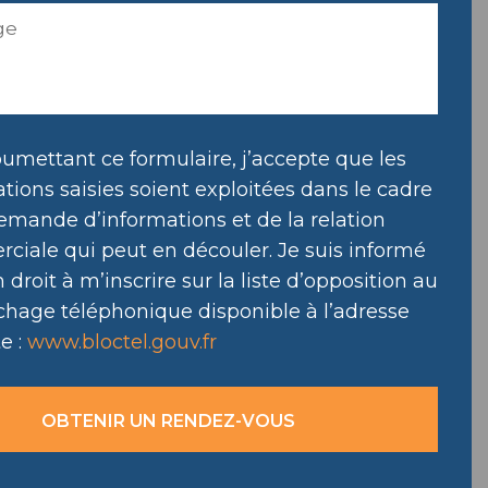
umettant ce formulaire, j’accepte que les
tions saisies soient exploitées dans le cadre
emande d’informations et de la relation
ciale qui peut en découler. Je suis informé
droit à m’inscrire sur la liste d’opposition au
hage téléphonique disponible à l’adresse
e :
www.bloctel.gouv.fr