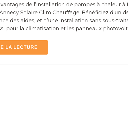
vantages de l’installation de pompes à chaleur à
Annecy Solaire Clim Chauffage. Bénéficiez d’un d
ance des aides, et d’une installation sans sous-trai
si pour la climatisation et les panneaux photovolt
E LA LECTURE