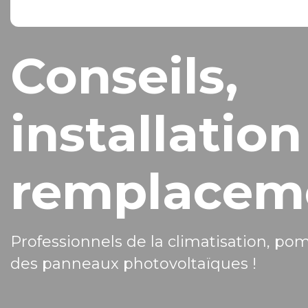
Conseils,
installation
remplacem
Professionnels de la climatisation, po
des panneaux photovoltaïques !