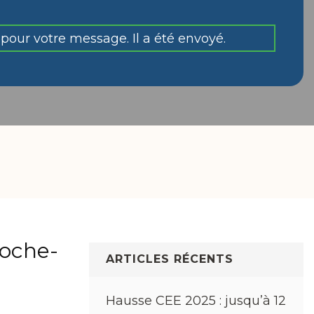
pour votre message. Il a été envoyé.
Roche-
ARTICLES RÉCENTS
Hausse CEE 2025 : jusqu’à 12