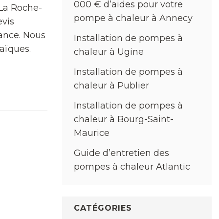
000 € d’aides pour votre
 La Roche-
pompe à chaleur à Annecy
evis
tance. Nous
Installation de pompes à
aïques.
chaleur à Ugine
Installation de pompes à
chaleur à Publier
Installation de pompes à
chaleur à Bourg-Saint-
Maurice
Guide d’entretien des
pompes à chaleur Atlantic
CATÉGORIES