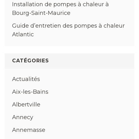
Installation de pompes à chaleur à
Bourg-Saint-Maurice
Guide d’entretien des pompes à chaleur
Atlantic
CATÉGORIES
Actualités
Aix-les-Bains
Albertville
Annecy
Annemasse