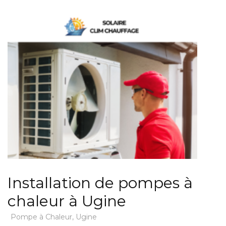
Installation de pompes à
chaleur à Ugine
Pompe à Chaleur
,
Ugine