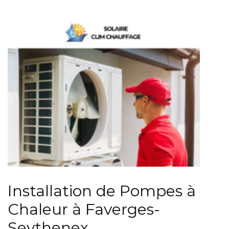
Installation de Pompes à
Chaleur à Faverges-
Seythenex