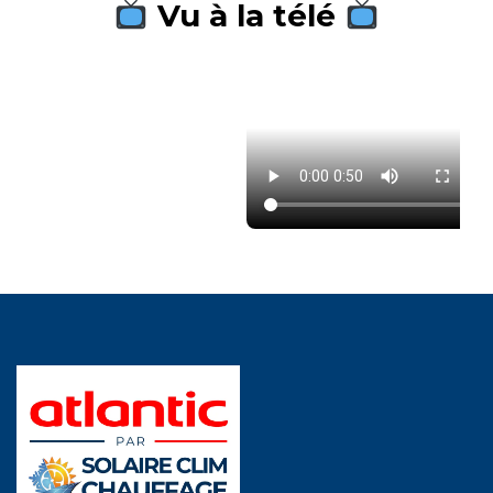
Vu à la télé