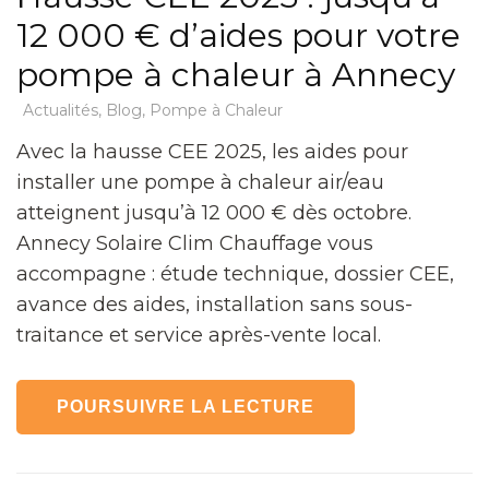
12 000 € d’aides pour votre
pompe à chaleur à Annecy
Actualités
,
Blog
,
Pompe à Chaleur
Avec la hausse CEE 2025, les aides pour
installer une pompe à chaleur air/eau
atteignent jusqu’à 12 000 € dès octobre.
Annecy Solaire Clim Chauffage vous
accompagne : étude technique, dossier CEE,
avance des aides, installation sans sous-
traitance et service après-vente local.
POURSUIVRE LA LECTURE