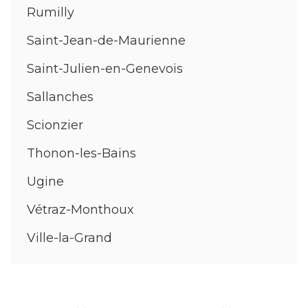
Rumilly
Saint-Jean-de-Maurienne
Saint-Julien-en-Genevois
Sallanches
Scionzier
Thonon-les-Bains
Ugine
Vétraz-Monthoux
Ville-la-Grand