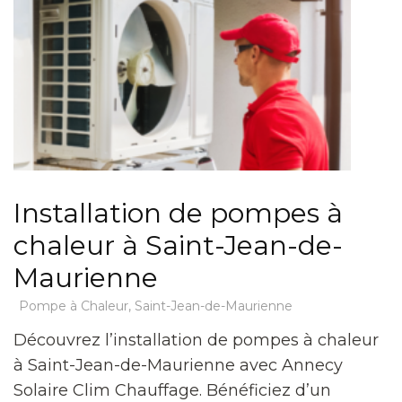
Installation de pompes à
chaleur à Saint-Jean-de-
Maurienne
Pompe à Chaleur
,
Saint-Jean-de-Maurienne
Découvrez l’installation de pompes à chaleur
à Saint-Jean-de-Maurienne avec Annecy
Solaire Clim Chauffage. Bénéficiez d’un