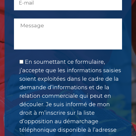
En soumettant ce formulaire,
j’accepte que les informations saisies
soient exploitées dans le cadre de la
demande d’informations et de la
relation commerciale qui peut en
découler. Je suis informé de mon
droit à m’inscrire sur la liste
d’opposition au démarchage
téléphonique disponible à l’adresse