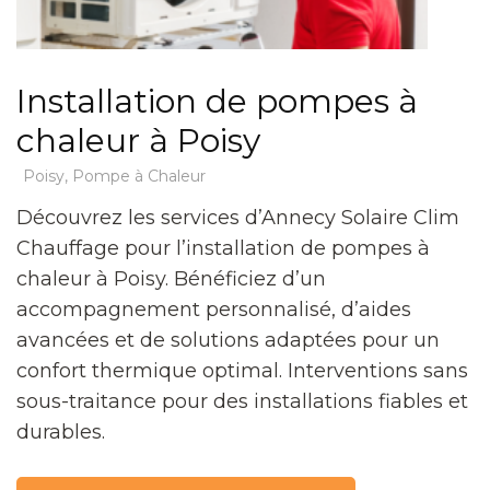
Installation de pompes à
chaleur à Poisy
Poisy
,
Pompe à Chaleur
Découvrez les services d’Annecy Solaire Clim
Chauffage pour l’installation de pompes à
chaleur à Poisy. Bénéficiez d’un
accompagnement personnalisé, d’aides
avancées et de solutions adaptées pour un
confort thermique optimal. Interventions sans
sous-traitance pour des installations fiables et
durables.