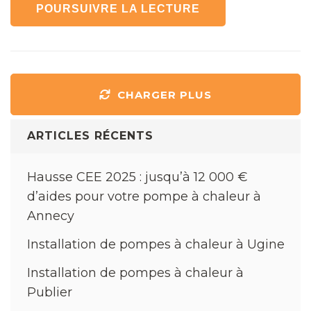
POURSUIVRE LA LECTURE
CHARGER PLUS
ARTICLES RÉCENTS
Hausse CEE 2025 : jusqu’à 12 000 €
d’aides pour votre pompe à chaleur à
Annecy
Installation de pompes à chaleur à Ugine
Installation de pompes à chaleur à
Publier