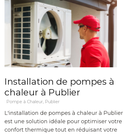
Installation de pompes à
chaleur à Publier
Pompe à Chaleur
,
Publier
L'installation de pompes à chaleur à Publier
est une solution idéale pour optimiser votre
confort thermique tout en réduisant votre