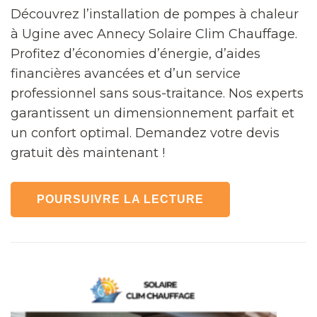
Découvrez l’installation de pompes à chaleur
à Ugine avec Annecy Solaire Clim Chauffage.
Profitez d’économies d’énergie, d’aides
financières avancées et d’un service
professionnel sans sous-traitance. Nos experts
garantissent un dimensionnement parfait et
un confort optimal. Demandez votre devis
gratuit dès maintenant !
POURSUIVRE LA LECTURE