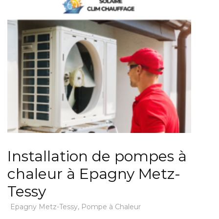
Installation de pompes à
chaleur à Epagny Metz-
Tessy
Epagny Metz-Tessy
,
Pompe à Chaleur