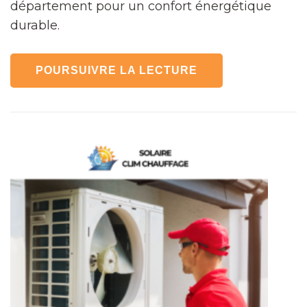
département pour un confort énergétique
durable.
POURSUIVRE LA LECTURE