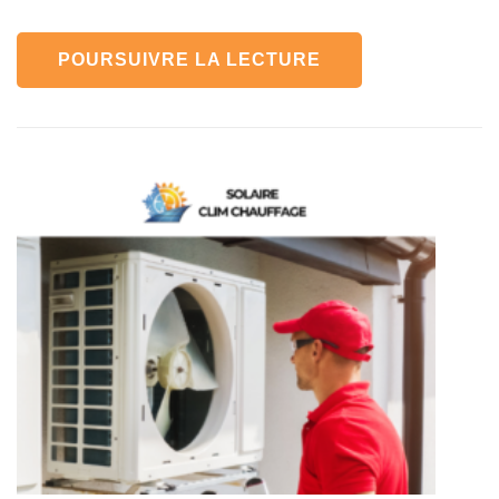
POURSUIVRE LA LECTURE