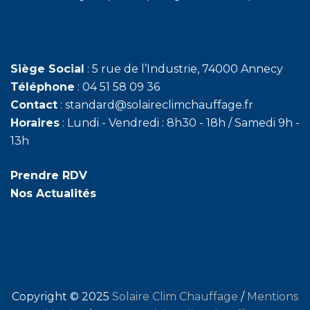
Siège Social
: 5 rue de l’Industrie, 74000 Annecy
Téléphone
: 04 51 58 09 36
Contact
: standard@solaireclimchauffage.fr
Horaires
: Lundi - Vendredi : 8h30 - 18h / Samedi 9h -
13h
Prendre RDV
Nos Actualités
Copyright © 2025
Solaire Clim Chauffage
/
Mentions