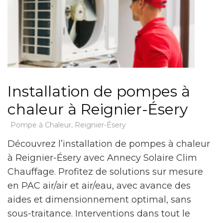
Installation de pompes à
chaleur à Reignier-Ésery
Pompe à Chaleur
,
Reignier-Ésery
Découvrez l’installation de pompes à chaleur
à Reignier-Ésery avec Annecy Solaire Clim
Chauffage. Profitez de solutions sur mesure
en PAC air/air et air/eau, avec avance des
aides et dimensionnement optimal, sans
sous-traitance. Interventions dans tout le