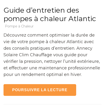
Guide d’entretien des
pompes à chaleur Atlantic
Pompe à Chaleur
Découvrez comment optimiser la durée de
vie de votre pompe à chaleur Atlantic avec
des conseils pratiques d’entretien. Annecy
Solaire Clim Chauffage vous guide pour
vérifier la pression, nettoyer l’unité extérieure,
et effectuer une maintenance professionnelle
pour un rendement optimal en hiver.
POURSUIVRE LA LECTURE