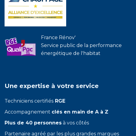
France Rénov'
Service public de la performance
énergétique de l'habitat
Une expertise à votre service
Techniciens certifiés
RGE
Accompagnement
clés en main de A à Z
Plus de 40 personnes
à vos côtés
Partenaire agréé par les plus grandes marques