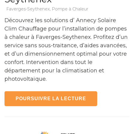
Faverges-Seythenex
,
Pompe à Chaleur
Découvrez les solutions d’ Annecy Solaire
Clim Chauffage pour l’installation de pompes
à chaleur à Faverges-Seythenex. Profitez d’un
service sans sous-traitance, d’aides avancées,
et d’un dimensionnement optimal pour votre
confort. Intervention dans tout le
département pour la climatisation et
photovoltaïque.
POURSUIVRE LA LECTURE