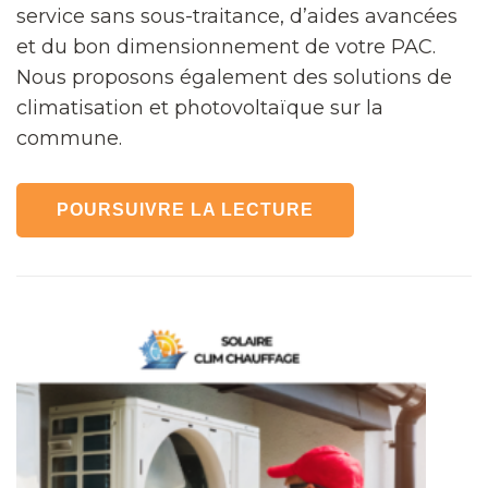
service sans sous-traitance, d’aides avancées
et du bon dimensionnement de votre PAC.
Nous proposons également des solutions de
climatisation et photovoltaïque sur la
commune.
POURSUIVRE LA LECTURE