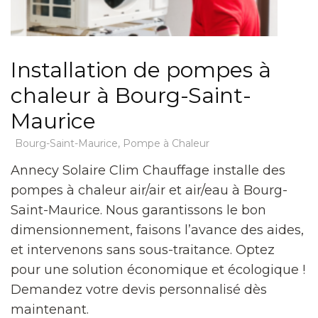
Installation de pompes à
chaleur à Bourg-Saint-
Maurice
Bourg-Saint-Maurice
,
Pompe à Chaleur
Annecy Solaire Clim Chauffage installe des
pompes à chaleur air/air et air/eau à Bourg-
Saint-Maurice. Nous garantissons le bon
dimensionnement, faisons l’avance des aides,
et intervenons sans sous-traitance. Optez
pour une solution économique et écologique !
Demandez votre devis personnalisé dès
maintenant.