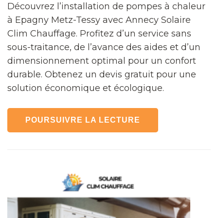
Découvrez l’installation de pompes à chaleur
à Epagny Metz-Tessy avec Annecy Solaire
Clim Chauffage. Profitez d’un service sans
sous-traitance, de l’avance des aides et d’un
dimensionnement optimal pour un confort
durable. Obtenez un devis gratuit pour une
solution économique et écologique.
POURSUIVRE LA LECTURE