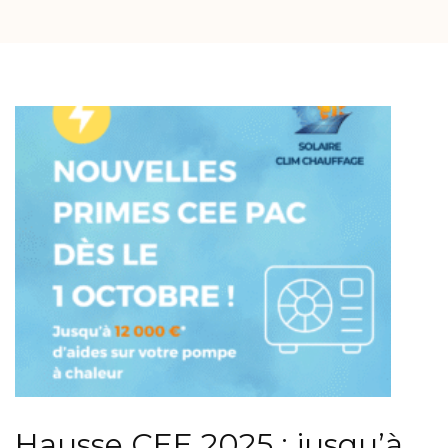
Hausse CEE 2025 : jusqu’à