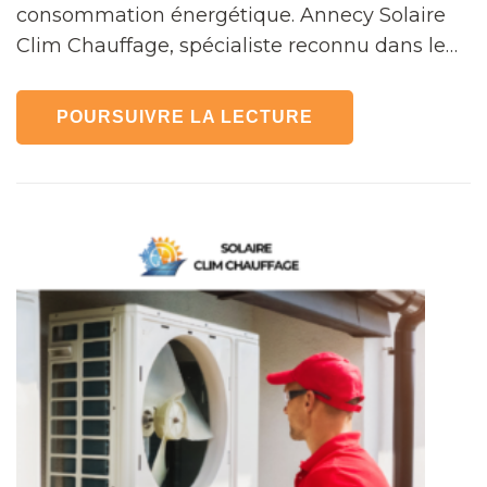
consommation énergétique. Annecy Solaire
Clim Chauffage, spécialiste reconnu dans le…
POURSUIVRE LA LECTURE