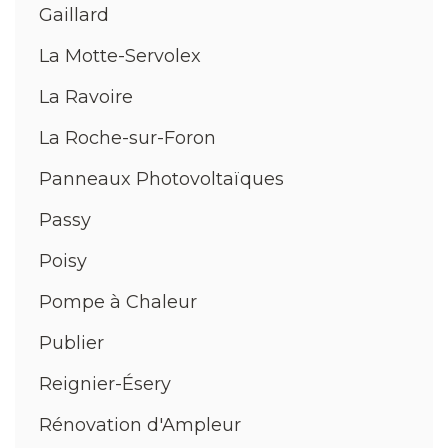
Gaillard
La Motte-Servolex
La Ravoire
La Roche-sur-Foron
Panneaux Photovoltaïques
Passy
Poisy
Pompe à Chaleur
Publier
Reignier-Ésery
Rénovation d'Ampleur