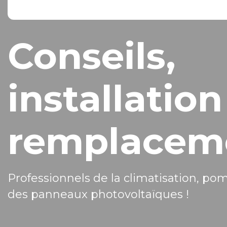
Conseils,
installation
remplacem
Professionnels de la climatisation, po
des panneaux photovoltaïques !