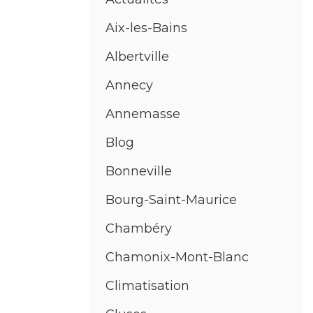
Aix-les-Bains
Albertville
Annecy
Annemasse
Blog
Bonneville
Bourg-Saint-Maurice
Chambéry
Chamonix-Mont-Blanc
Climatisation