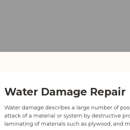
Water Damage Repair
Water damage describes a large number of possi
attack of a material or system by destructive pro
laminating of materials such as plywood, and m