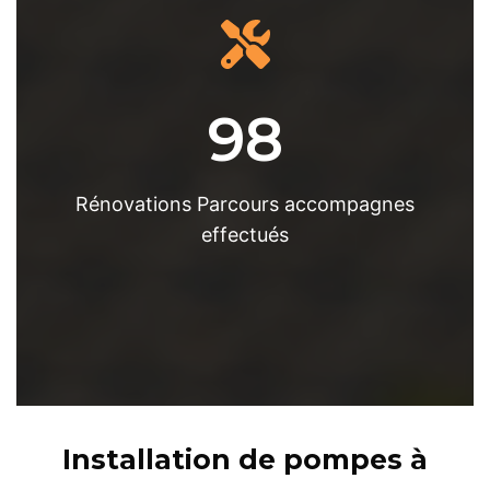
98
Rénovations Parcours accompagnes
effectués
Installation de pompes à