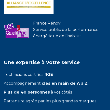
France Rénov'
Service public de la performance
énergétique de l'habitat
Une expertise à votre service
Techniciens certifiés
RGE
Accompagnement
clés en main de A à Z
Plus de 40 personnes
à vos côtés
Partenaire agréé par les plus grandes marques