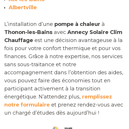
Albertville
L’installation d’une
pompe à chaleur
à
Thonon-les-Bains
avec
Annecy Solaire Clim
Chauffage
est une décision avantageuse à la
fois pour votre confort thermique et pour vos
finances. Grâce à notre expertise, nos services
sans sous-traitance et notre
accompagnement dans l’obtention des aides,
vous pouvez faire des économies tout en
participant activement à la transition
énergétique. N’attendez plus,
remplissez
notre formulaire
et prenez rendez-vous avec
un chargé d’études dès aujourd’hui !