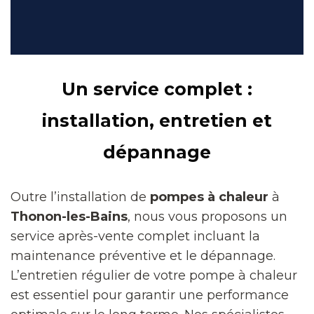
Un service complet :
installation, entretien et
dépannage
Outre l’installation de
pompes à chaleur
à
Thonon-les-Bains
, nous vous proposons un
service après-vente complet incluant la
maintenance préventive et le dépannage.
L’entretien régulier de votre pompe à chaleur
est essentiel pour garantir une performance