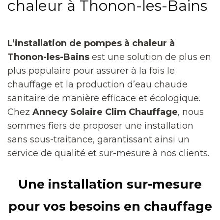
chaleur à Thonon-les-Bains
L’installation de pompes à chaleur à
Thonon-les-Bains
est une solution de plus en
plus populaire pour assurer à la fois le
chauffage et la production d’eau chaude
sanitaire de manière efficace et écologique.
Chez
Annecy Solaire Clim Chauffage
, nous
sommes fiers de proposer une installation
sans sous-traitance, garantissant ainsi un
service de qualité et sur-mesure à nos clients.
Une installation sur-mesure
pour vos besoins en chauffage