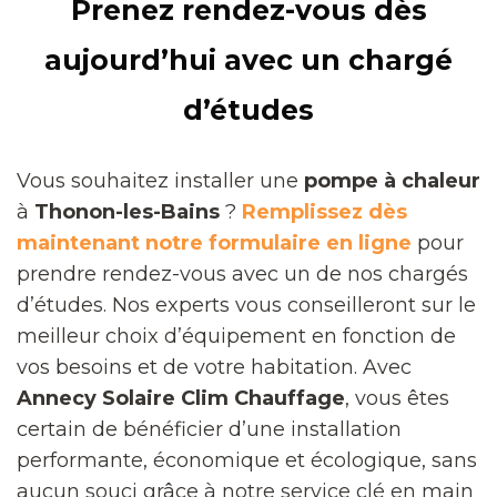
Prenez rendez-vous dès
aujourd’hui avec un chargé
d’études
Vous souhaitez installer une
pompe à chaleur
à
Thonon-les-Bains
?
Remplissez dès
maintenant notre formulaire en ligne
pour
prendre rendez-vous avec un de nos chargés
d’études. Nos experts vous conseilleront sur le
meilleur choix d’équipement en fonction de
vos besoins et de votre habitation. Avec
Annecy Solaire Clim Chauffage
, vous êtes
certain de bénéficier d’une installation
performante, économique et écologique, sans
aucun souci grâce à notre service clé en main