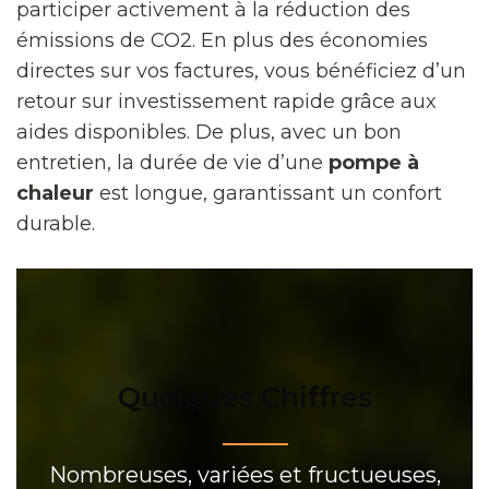
participer activement à la réduction des
émissions de CO2. En plus des économies
directes sur vos factures, vous bénéficiez d’un
retour sur investissement rapide grâce aux
aides disponibles. De plus, avec un bon
entretien, la durée de vie d’une
pompe à
chaleur
est longue, garantissant un confort
durable.
Quelques Chiffres
Nombreuses, variées et fructueuses,