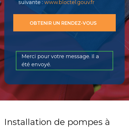
suivante :
www.bloctel.gouv.fr
Merci pour votre message. Il a
été envoyé.
Installation de pompes à