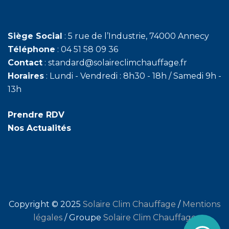
Siège Social
: 5 rue de l’Industrie, 74000 Annecy
Téléphone
: 04 51 58 09 36
Contact
: standard@solaireclimchauffage.fr
Horaires
: Lundi - Vendredi : 8h30 - 18h / Samedi 9h -
13h
Prendre RDV
Nos Actualités
Copyright © 2025
Solaire Clim Chauffage
/
Mentions
légales
/ Groupe
Solaire Clim Chauffage