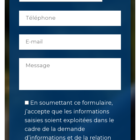
En soumettant ce formulaire,
j’accepte que les informations
saisies soient exploitées dans le
cadre de la demande
d’informations et de la relation