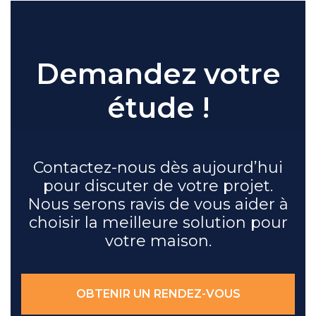
Demandez votre
étude !
Contactez-nous dès aujourd’hui
pour discuter de votre projet.
Nous serons ravis de vous aider à
choisir la meilleure solution pour
votre maison.
OBTENIR UN RENDEZ-VOUS