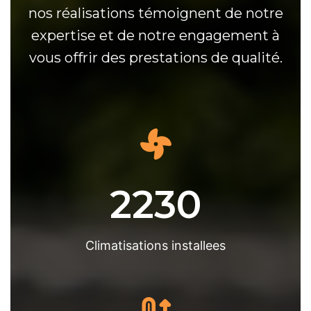
nos réalisations témoignent de notre
expertise et de notre engagement à
vous offrir des prestations de qualité.
2230
Climatisations installees