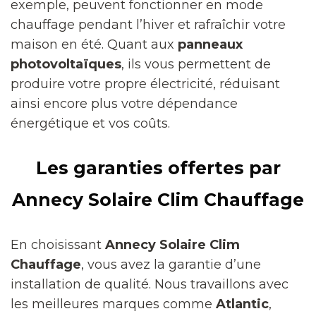
exemple, peuvent fonctionner en mode
chauffage pendant l’hiver et rafraîchir votre
maison en été. Quant aux
panneaux
photovoltaïques
, ils vous permettent de
produire votre propre électricité, réduisant
ainsi encore plus votre dépendance
énergétique et vos coûts.
Les garanties offertes par
Annecy Solaire Clim Chauffage
En choisissant
Annecy Solaire Clim
Chauffage
, vous avez la garantie d’une
installation de qualité. Nous travaillons avec
les meilleures marques comme
Atlantic
,