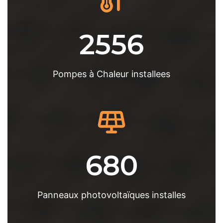
2556
Pompes à Chaleur installees
680
Panneaux photovoltaïques installes