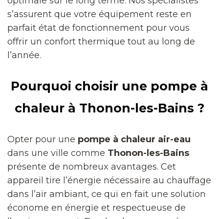
optimale sur le long terme. Nos spécialistes
s’assurent que votre équipement reste en
parfait état de fonctionnement pour vous
offrir un confort thermique tout au long de
l’année.
Pourquoi choisir une pompe à
chaleur à Thonon-les-Bains ?
Opter pour une
pompe à chaleur air-eau
dans une ville comme
Thonon-les-Bains
présente de nombreux avantages. Cet
appareil tire l’énergie nécessaire au chauffage
dans l’air ambiant, ce qui en fait une solution
économe en énergie et respectueuse de