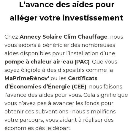
L’avance des aides pour
alléger votre investissement
Chez
Annecy Solaire Clim Chauffage
, nous
vous aidons à bénéficier des nombreuses
aides disponibles pour l’installation d’une
pompe à chaleur air-eau (PAC)
. Que vous
soyez éligible à des dispositifs comme la
MaPrimeRénov’
ou les
Certificats
d’Économies d’Énergie (CEE)
, nous faisons
l’avance des aides pour vous. Cela signifie que
vous n’avez pas à avancer les fonds pour
obtenir ces subventions : nous simplifions
votre parcours, vous aidant à réaliser des
économies dès le départ.