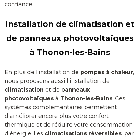
confiance.
Installation de climatisation et
de panneaux photovoltaïques
à Thonon-les-Bains
En plus de l’installation de
pompes à chaleur
,
nous proposons aussi l’installation de
climatisation
et de
panneaux
photovoltaïques
à
Thonon-les-Bains
. Ces
systèmes complémentaires permettent
d’améliorer encore plus votre confort
thermique et de réduire votre consommation
d’énergie. Les
climatisations réversibles
, par