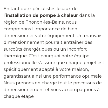
En tant que spécialistes locaux de
l’
installation de pompe à chaleur
dans la
région de Thonon-les-Bains, nous
comprenons l’importance de bien
dimensionner votre équipement. Un mauvais
dimensionnement pourrait entraîner des
surcoûts énergétiques ou un inconfort
thermique. C’est pourquoi notre équipe
professionnelle s’assure que chaque projet est
spécifiquement adapté à votre maison,
garantissant ainsi une performance optimale.
Nous prenons en charge tout le processus de
dimensionnement et vous accompagnons à
chaque étape.