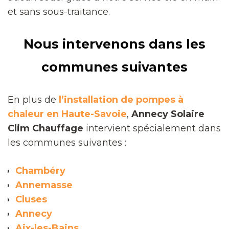
et sans sous-traitance.
Nous intervenons dans les
communes suivantes
En plus de
l’installation de pompes à
chaleur en Haute-Savoie
,
Annecy Solaire
Clim Chauffage
intervient spécialement dans
les communes suivantes :
Chambéry
Annemasse
Cluses
Annecy
Aix-les-Bains