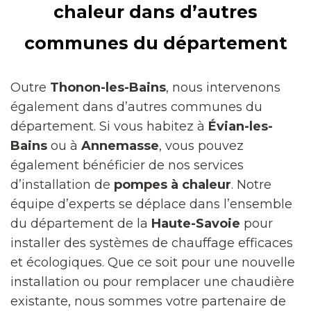
chaleur dans d’autres
communes du département
Outre
Thonon-les-Bains
, nous intervenons
également dans d’autres communes du
département. Si vous habitez à
Évian-les-
Bains
ou à
Annemasse
, vous pouvez
également bénéficier de nos services
d’installation de
pompes à chaleur
. Notre
équipe d’experts se déplace dans l’ensemble
du département de la
Haute-Savoie
pour
installer des systèmes de chauffage efficaces
et écologiques. Que ce soit pour une nouvelle
installation ou pour remplacer une chaudière
existante, nous sommes votre partenaire de