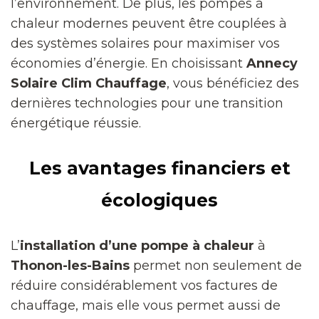
l’environnement. De plus, les pompes à
chaleur modernes peuvent être couplées à
des systèmes solaires pour maximiser vos
économies d’énergie. En choisissant
Annecy
Solaire Clim Chauffage
, vous bénéficiez des
dernières technologies pour une transition
énergétique réussie.
Les avantages financiers et
écologiques
L’
installation d’une pompe à chaleur
à
Thonon-les-Bains
permet non seulement de
réduire considérablement vos factures de
chauffage, mais elle vous permet aussi de