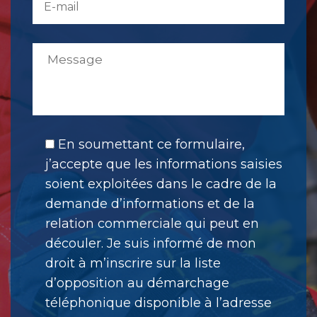
En soumettant ce formulaire,
j’accepte que les informations saisies
soient exploitées dans le cadre de la
demande d’informations et de la
relation commerciale qui peut en
découler. Je suis informé de mon
droit à m’inscrire sur la liste
d’opposition au démarchage
téléphonique disponible à l’adresse