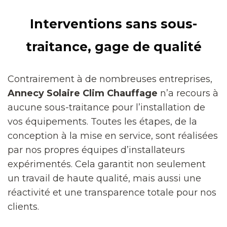
Interventions sans sous-
traitance, gage de qualité
Contrairement à de nombreuses entreprises,
Annecy Solaire Clim Chauffage
n’a recours à
aucune sous-traitance pour l’installation de
vos équipements. Toutes les étapes, de la
conception à la mise en service, sont réalisées
par nos propres équipes d’installateurs
expérimentés. Cela garantit non seulement
un travail de haute qualité, mais aussi une
réactivité et une transparence totale pour nos
clients.