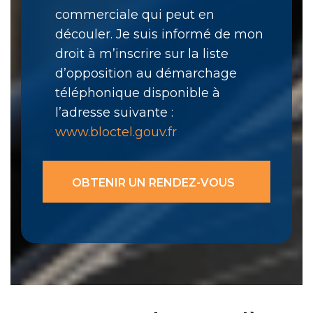
commerciale qui peut en
découler. Je suis informé de mon
droit à m’inscrire sur la liste
d’opposition au démarchage
téléphonique disponible à
l’adresse suivante :
www.bloctel.gouv.fr