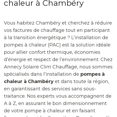
chaleur à Chambéry
Vous habitez Chambéry et cherchez à réduire
vos factures de chauffage tout en participant
à la transition énergétique ? L’installation de
pompes à chaleur (PAC) est la solution idéale
pour allier confort thermique, économies
d’énergie et respect de l’environnement. Chez
Annecy Solaire Clim Chauffage, nous sommes
spécialisés dans l’installation de
pompes à
chaleur à Chambéry
et dans toute la région,
en garantissant des services sans sous-
traitance. Nos experts vous accompagnent de
A à Z, en assurant le bon dimensionnement
de votre pompe à chaleur et en faisant