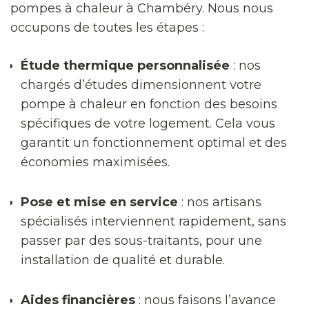
pompes à chaleur à Chambéry. Nous nous
occupons de toutes les étapes :
Étude thermique personnalisée
: nos
chargés d’études dimensionnent votre
pompe à chaleur en fonction des besoins
spécifiques de votre logement. Cela vous
garantit un fonctionnement optimal et des
économies maximisées.
Pose et mise en service
: nos artisans
spécialisés interviennent rapidement, sans
passer par des sous-traitants, pour une
installation de qualité et durable.
Aides financières
: nous faisons l’avance