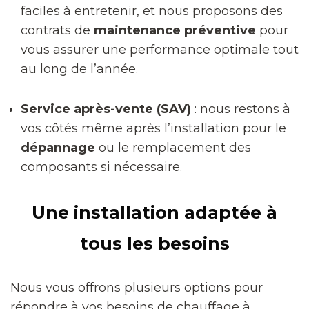
faciles à entretenir, et nous proposons des
contrats de
maintenance préventive
pour
vous assurer une performance optimale tout
au long de l’année.
Service après-vente (SAV)
: nous restons à
vos côtés même après l’installation pour le
dépannage
ou le remplacement des
composants si nécessaire.
Une installation adaptée à
tous les besoins
Nous vous offrons plusieurs options pour
répondre à vos besoins de chauffage à