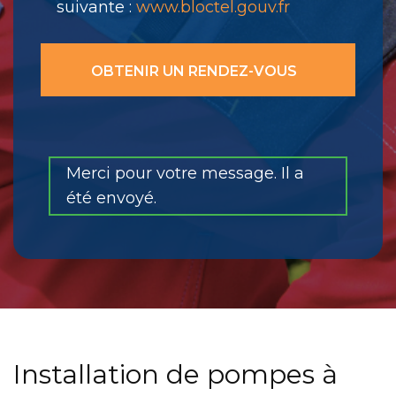
suivante :
www.bloctel.gouv.fr
Merci pour votre message. Il a
été envoyé.
Installation de pompes à