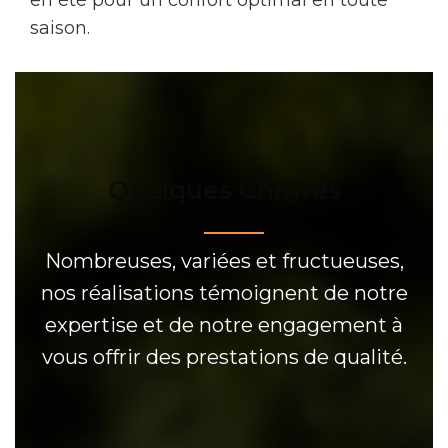
saison.
Quelques Chiffres
Nombreuses, variées et fructueuses,
nos réalisations témoignent de notre
expertise et de notre engagement à
vous offrir des prestations de qualité.