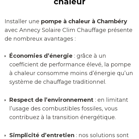
chaleur
Installer une
pompe à chaleur à Chambéry
avec Annecy Solaire Clim Chauffage présente
de nombreux avantages :
Économies d’énergie
: grâce à un
coefficient de performance élevé, la pompe
à chaleur consomme moins d’énergie qu’un
système de chauffage traditionnel.
Respect de l’environnement
: en limitant
l’usage des combustibles fossiles, vous
contribuez à la transition énergétique.
Simplicité d’entretien
: nos solutions sont