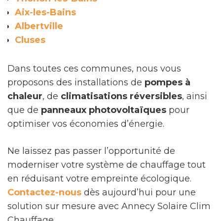
Aix-les-Bains
Albertville
Cluses
Dans toutes ces communes, nous vous
proposons des installations de
pompes à
chaleur
, de
climatisations réversibles
, ainsi
que de
panneaux photovoltaïques
pour
optimiser vos économies d’énergie.
Ne laissez pas passer l’opportunité de
moderniser votre système de chauffage tout
en réduisant votre empreinte écologique.
Contactez-nous
dès aujourd’hui pour une
solution sur mesure avec Annecy Solaire Clim
Chauffage.