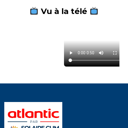
Vu à la télé