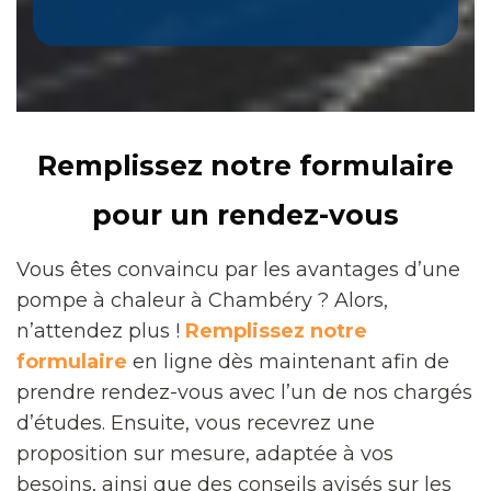
Remplissez notre formulaire
pour un rendez-vous
Vous êtes convaincu par les avantages d’une
pompe à chaleur à Chambéry ? Alors,
n’attendez plus !
Remplissez notre
formulaire
en ligne dès maintenant afin de
prendre rendez-vous avec l’un de nos chargés
d’études. Ensuite, vous recevrez une
proposition sur mesure, adaptée à vos
besoins, ainsi que des conseils avisés sur les