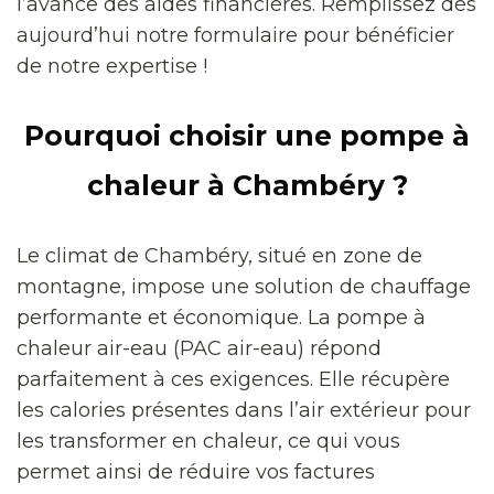
l’avance des aides financières. Remplissez dès
aujourd’hui notre formulaire pour bénéficier
de notre expertise !
Pourquoi choisir une pompe à
chaleur à Chambéry ?
Le climat de Chambéry, situé en zone de
montagne, impose une solution de chauffage
performante et économique. La pompe à
chaleur air-eau (PAC air-eau) répond
parfaitement à ces exigences. Elle récupère
les calories présentes dans l’air extérieur pour
les transformer en chaleur, ce qui vous
permet ainsi de réduire vos factures