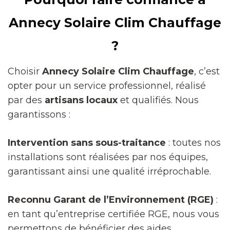
Annecy Solaire Clim Chauffage
?
Choisir
Annecy Solaire Clim Chauffage
, c’est
opter pour un service professionnel, réalisé
par des
artisans locaux
et qualifiés. Nous
garantissons :
Intervention sans sous-traitance
: toutes nos
installations sont réalisées par nos équipes,
garantissant ainsi une qualité irréprochable.
Reconnu Garant de l’Environnement (RGE)
:
en tant qu’entreprise certifiée RGE, nous vous
permettons de bénéficier des aides