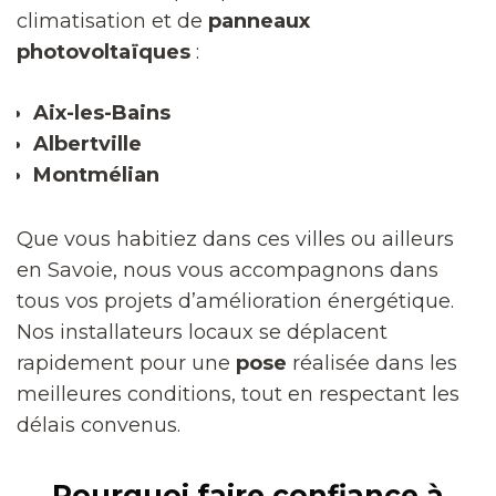
climatisation et de
panneaux
photovoltaïques
:
Aix-les-Bains
Albertville
Montmélian
Que vous habitiez dans ces villes ou ailleurs
en Savoie, nous vous accompagnons dans
tous vos projets d’amélioration énergétique.
Nos installateurs locaux se déplacent
rapidement pour une
pose
réalisée dans les
meilleures conditions, tout en respectant les
délais convenus.
Pourquoi faire confiance à