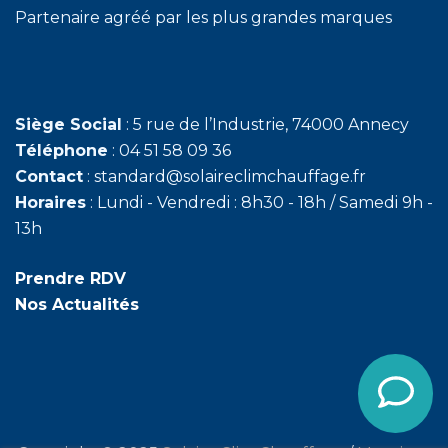
Partenaire agréé par les plus grandes marques
Siège Social
: 5 rue de l’Industrie, 74000 Annecy
Téléphone
: 04 51 58 09 36
Contact
: standard@solaireclimchauffage.fr
Horaires
: Lundi - Vendredi : 8h30 - 18h / Samedi 9h -
13h
Prendre RDV
Nos Actualités