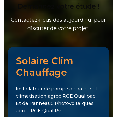
Demandez votre étude !
Contactez-nous dès aujourd’hui pour
discuter de votre projet.
Solaire Clim
Chauffage
Installateur de pompe à chaleur et
climatisation agréé RGE Qualipac
Et de Panneaux Photovoltaïques
agréé RGE QualiPv