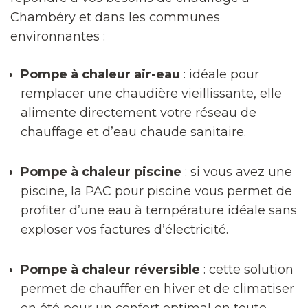
Chambéry et dans les communes
environnantes :
Pompe à chaleur air-eau
: idéale pour
remplacer une chaudière vieillissante, elle
alimente directement votre réseau de
chauffage et d’eau chaude sanitaire.
Pompe à chaleur piscine
: si vous avez une
piscine, la PAC pour piscine vous permet de
profiter d’une eau à température idéale sans
exploser vos factures d’électricité.
Pompe à chaleur réversible
: cette solution
permet de chauffer en hiver et de climatiser
en été pour un confort optimal en toute