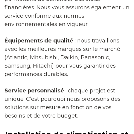
financières. Nous vous assurons également un
service conforme aux normes
environnementales en vigueur.
Équipements de qualité
: nous travaillons
avec les meilleures marques sur le marché
(Atlantic, Mitsubishi, Daikin, Panasonic,
Samsung, Hitachi) pour vous garantir des
performances durables.
Service personnalisé
: chaque projet est
unique. C’est pourquoi nous proposons des
solutions sur mesure en fonction de vos
besoins et de votre budget.