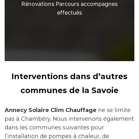
Rénovations Parcours accompagnes
effectués
Interventions dans d’autres
communes de la Savoie
Annecy Solaire Clim Chauffage
ne se limite
pas à Chambéry. Nous intervenons également
dans les communes suivantes pour
l’installation de pompes à chaleur, de