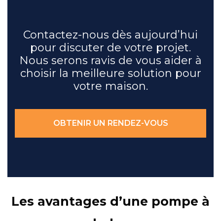
Contactez-nous dès aujourd’hui
pour discuter de votre projet.
Nous serons ravis de vous aider à
choisir la meilleure solution pour
votre maison.
OBTENIR UN RENDEZ-VOUS
Les avantages d’une pompe à