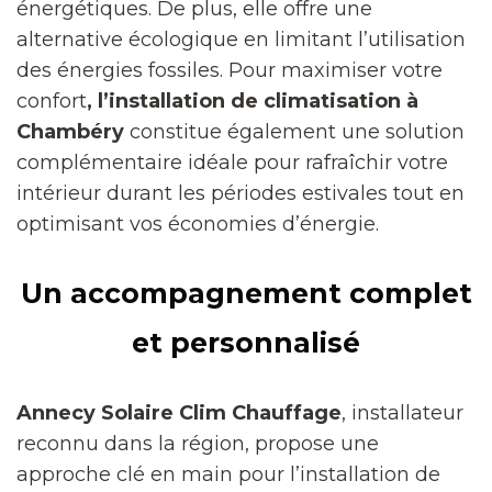
énergétiques. De plus, elle offre une
alternative écologique en limitant l’utilisation
des énergies fossiles. Pour maximiser votre
confort
, l’installation de climatisation à
Chambéry
constitue également une solution
complémentaire idéale pour rafraîchir votre
intérieur durant les périodes estivales tout en
optimisant vos économies d’énergie.
Un accompagnement complet
et personnalisé
Annecy Solaire Clim Chauffage
, installateur
reconnu dans la région, propose une
approche clé en main pour l’installation de