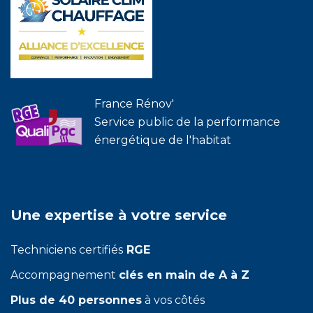
France Rénov'
Service public de la performance
énergétique de l'habitat
Une expertise à votre service
Techniciens certifiés
RGE
Accompagnement
clés en main de A à Z
Plus de 40 personnes
à vos côtés