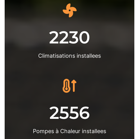
2230
Climatisations installees
2556
Pompes à Chaleur installees