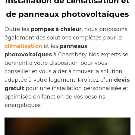
Installation de climatisation et
de panneaux photovoltaïques
Outre les
pompes à chaleur
, nous proposons
également des solutions complètes pour la
climatisation
et les
panneaux
photovoltaïques
à Chambéry. Nos experts se
tiennent à votre disposition pour vous
conseiller et vous aider à trouver la solution
adaptée à votre logement. Profitez d’un
devis
gratuit
pour une installation personnalisée et
optimisée en fonction de vos besoins
énergétiques.