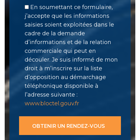
En soumettant ce formulaire,
j’accepte que les informations
saisies soient exploitées dans le
cadre de la demande
d’informations et de la relation
commerciale qui peut en
découler. Je suis informé de mon
droit à m’inscrire sur la liste
d’opposition au démarchage
téléphonique disponible à
l’adresse suivante :
www.bloctel.gouv.fr