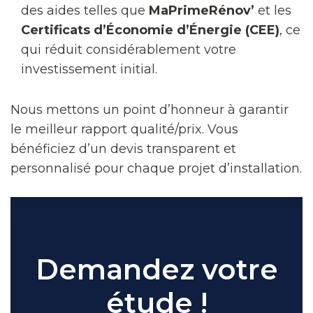
des aides telles que
MaPrimeRénov’
et les
Certificats d’Économie d’Énergie (CEE)
, ce
qui réduit considérablement votre
investissement initial.
Nous mettons un point d’honneur à garantir
le meilleur rapport qualité/prix. Vous
bénéficiez d’un devis transparent et
personnalisé pour chaque projet d’installation.
Demandez votre
étude !