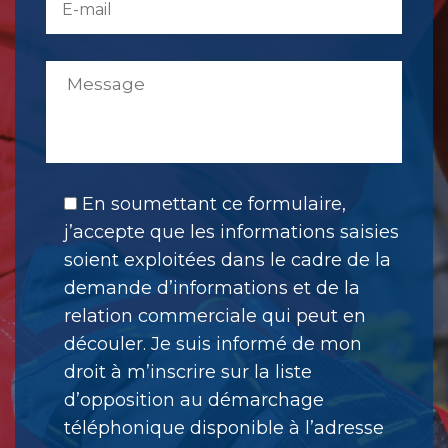
En soumettant ce formulaire,
j’accepte que les informations saisies
soient exploitées dans le cadre de la
demande d’informations et de la
relation commerciale qui peut en
découler. Je suis informé de mon
droit à m’inscrire sur la liste
d’opposition au démarchage
téléphonique disponible à l’adresse