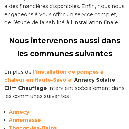
aides financières disponibles. Enfin, nous nous
engageons à vous offrir un service complet,
de l’étude de faisabilité à l’installation finale.
Nous intervenons aussi dans
les communes suivantes
En plus de
l’installation de pompes à
chaleur en Haute-Savoie
,
Annecy Solaire
Clim Chauffage
intervient spécialement dans
les communes suivantes :
Annecy
Annemasse
Thonon-les-Bains