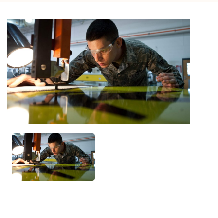
Previous