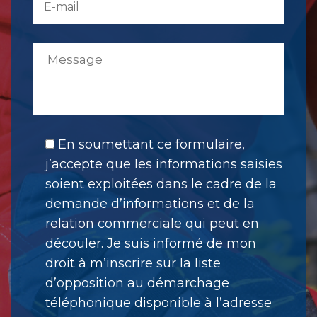
En soumettant ce formulaire,
j’accepte que les informations saisies
soient exploitées dans le cadre de la
demande d’informations et de la
relation commerciale qui peut en
découler. Je suis informé de mon
droit à m’inscrire sur la liste
d’opposition au démarchage
téléphonique disponible à l’adresse