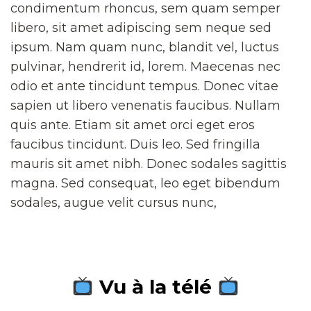
condimentum rhoncus, sem quam semper
libero, sit amet adipiscing sem neque sed
ipsum. Nam quam nunc, blandit vel, luctus
pulvinar, hendrerit id, lorem. Maecenas nec
odio et ante tincidunt tempus. Donec vitae
sapien ut libero venenatis faucibus. Nullam
quis ante. Etiam sit amet orci eget eros
faucibus tincidunt. Duis leo. Sed fringilla
mauris sit amet nibh. Donec sodales sagittis
magna. Sed consequat, leo eget bibendum
sodales, augue velit cursus nunc,
Vu à la télé