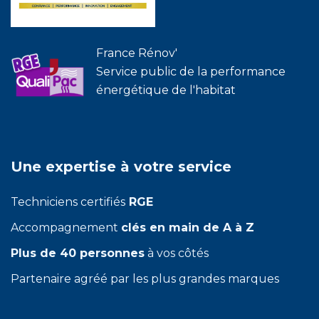
France Rénov'
Service public de la performance
énergétique de l'habitat
Une expertise à votre service
Techniciens certifiés
RGE
Accompagnement
clés en main de A à Z
Plus de 40 personnes
à vos côtés
Partenaire agréé par les plus grandes marques