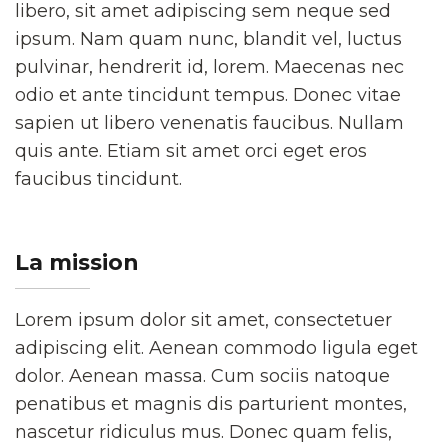
libero, sit amet adipiscing sem neque sed
ipsum. Nam quam nunc, blandit vel, luctus
pulvinar, hendrerit id, lorem. Maecenas nec
odio et ante tincidunt tempus. Donec vitae
sapien ut libero venenatis faucibus. Nullam
quis ante. Etiam sit amet orci eget eros
faucibus tincidunt.
La mission
Lorem ipsum dolor sit amet, consectetuer
adipiscing elit. Aenean commodo ligula eget
dolor. Aenean massa. Cum sociis natoque
penatibus et magnis dis parturient montes,
nascetur ridiculus mus. Donec quam felis,