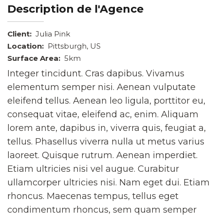
Description de l'Agence
Client:
Julia Pink
Location:
Pittsburgh, US
Surface Area:
5km
Integer tincidunt. Cras dapibus. Vivamus
elementum semper nisi. Aenean vulputate
eleifend tellus. Aenean leo ligula, porttitor eu,
consequat vitae, eleifend ac, enim. Aliquam
lorem ante, dapibus in, viverra quis, feugiat a,
tellus. Phasellus viverra nulla ut metus varius
laoreet. Quisque rutrum. Aenean imperdiet.
Etiam ultricies nisi vel augue. Curabitur
ullamcorper ultricies nisi. Nam eget dui. Etiam
rhoncus. Maecenas tempus, tellus eget
condimentum rhoncus, sem quam semper