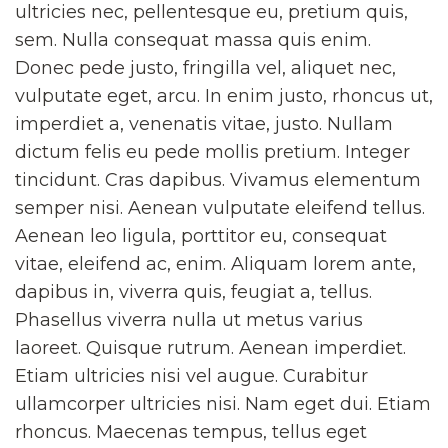
ultricies nec, pellentesque eu, pretium quis,
sem. Nulla consequat massa quis enim.
Donec pede justo, fringilla vel, aliquet nec,
vulputate eget, arcu. In enim justo, rhoncus ut,
imperdiet a, venenatis vitae, justo. Nullam
dictum felis eu pede mollis pretium. Integer
tincidunt. Cras dapibus. Vivamus elementum
semper nisi. Aenean vulputate eleifend tellus.
Aenean leo ligula, porttitor eu, consequat
vitae, eleifend ac, enim. Aliquam lorem ante,
dapibus in, viverra quis, feugiat a, tellus.
Phasellus viverra nulla ut metus varius
laoreet. Quisque rutrum. Aenean imperdiet.
Etiam ultricies nisi vel augue. Curabitur
ullamcorper ultricies nisi. Nam eget dui. Etiam
rhoncus. Maecenas tempus, tellus eget