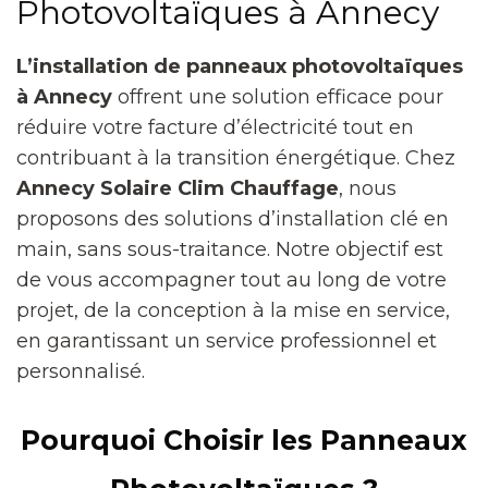
Photovoltaïques à Annecy
L’installation de panneaux photovoltaïques
à Annecy
offrent une solution efficace pour
réduire votre facture d’électricité tout en
contribuant à la transition énergétique. Chez
Annecy Solaire Clim Chauffage
, nous
proposons des solutions d’installation clé en
main, sans sous-traitance. Notre objectif est
de vous accompagner tout au long de votre
projet, de la conception à la mise en service,
en garantissant un service professionnel et
personnalisé.
Pourquoi Choisir les Panneaux