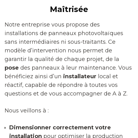
Maîtrisée
Notre entreprise vous propose des
installations de panneaux photovoltaïques
sans intermédiaires ni sous-traitants. Ce
modèle d’intervention nous permet de
garantir la qualité de chaque projet, de la
pose
des panneaux à leur maintenance. Vous
bénéficiez ainsi d’un
installateur
local et
réactif, capable de répondre à toutes vos
questions et de vous accompagner de A à Z.
Nous veillons à :
Dimensionner correctement votre
installation
pour optimiser la production