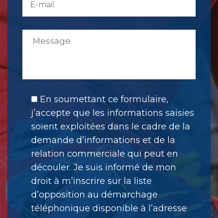
En soumettant ce formulaire,
j’accepte que les informations saisies
soient exploitées dans le cadre de la
demande d’informations et de la
relation commerciale qui peut en
découler. Je suis informé de mon
droit à m’inscrire sur la liste
d’opposition au démarchage
téléphonique disponible à l’adresse