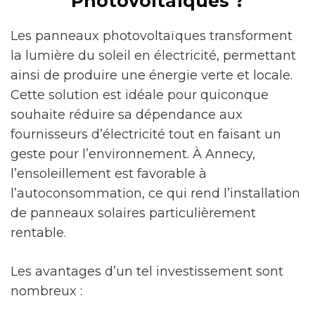
Photovoltaïques ?
Les panneaux photovoltaïques transforment
la lumière du soleil en électricité, permettant
ainsi de produire une énergie verte et locale.
Cette solution est idéale pour quiconque
souhaite réduire sa dépendance aux
fournisseurs d’électricité tout en faisant un
geste pour l’environnement. À Annecy,
l’ensoleillement est favorable à
l’autoconsommation, ce qui rend l’installation
de panneaux solaires particulièrement
rentable.
Les avantages d’un tel investissement sont
nombreux :