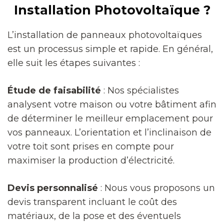
Installation Photovoltaïque ?
L’installation de panneaux photovoltaïques
est un processus simple et rapide. En général,
elle suit les étapes suivantes :
Étude de faisabilité
: Nos spécialistes
analysent votre maison ou votre bâtiment afin
de déterminer le meilleur emplacement pour
vos panneaux. L’orientation et l’inclinaison de
votre toit sont prises en compte pour
maximiser la production d’électricité.
Devis personnalisé
: Nous vous proposons un
devis transparent incluant le coût des
matériaux, de la pose et des éventuels