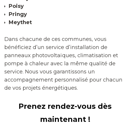
Poisy
Pringy
Meythet
Dans chacune de ces communes, vous
bénéficiez d’un service d’installation de
panneaux photovoltaïques, climatisation et
pompe à chaleur avec la même qualité de
service. Nous vous garantissons un
accompagnement personnalisé pour chacun
de vos projets énergétiques.
Prenez rendez-vous dès
maintenant !