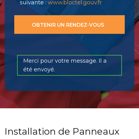
suivante :
www.bloctel.gouv.fr
Merci pour votre message. Il a
été envoyé.
Installation de Panneaux