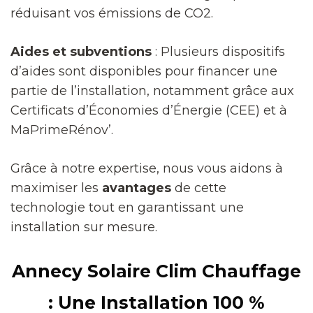
réduisant vos émissions de CO2.
Aides et subventions
: Plusieurs dispositifs
d’aides sont disponibles pour financer une
partie de l’installation, notamment grâce aux
Certificats d’Économies d’Énergie (CEE) et à
MaPrimeRénov’.
Grâce à notre expertise, nous vous aidons à
maximiser les
avantages
de cette
technologie tout en garantissant une
installation sur mesure.
Annecy Solaire Clim Chauffage
: Une Installation 100 %