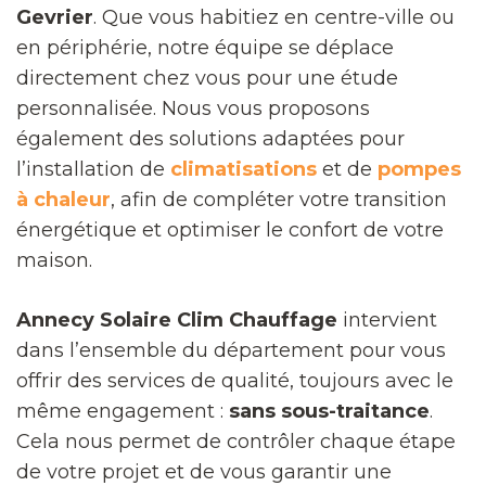
Gevrier
. Que vous habitiez en centre-ville ou
en périphérie, notre équipe se déplace
directement chez vous pour une étude
personnalisée. Nous vous proposons
également des solutions adaptées pour
l’installation de
climatisations
et de
pompes
à chaleur
, afin de compléter votre transition
énergétique et optimiser le confort de votre
maison.
Annecy Solaire Clim Chauffage
intervient
dans l’ensemble du département pour vous
offrir des services de qualité, toujours avec le
même engagement :
sans sous-traitance
.
Cela nous permet de contrôler chaque étape
de votre projet et de vous garantir une