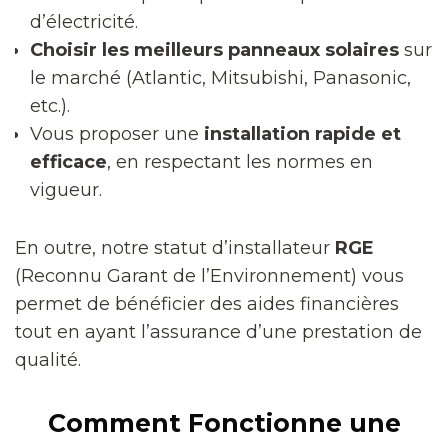
d’électricité.
Choisir les meilleurs panneaux solaires
sur
le marché (Atlantic, Mitsubishi, Panasonic,
etc.).
Vous proposer une
installation rapide et
efficace
, en respectant les normes en
vigueur.
En outre, notre statut d’installateur
RGE
(Reconnu Garant de l’Environnement) vous
permet de bénéficier des aides financières
tout en ayant l’assurance d’une prestation de
qualité.
Comment Fonctionne une