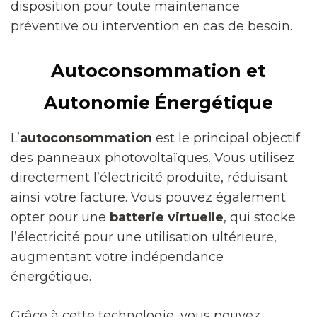
disposition pour toute maintenance
préventive ou intervention en cas de besoin.
Autoconsommation et
Autonomie Énergétique
L’
autoconsommation
est le principal objectif
des panneaux photovoltaïques. Vous utilisez
directement l’électricité produite, réduisant
ainsi votre facture. Vous pouvez également
opter pour une
batterie virtuelle
, qui stocke
l’électricité pour une utilisation ultérieure,
augmentant votre indépendance
énergétique.
Grâce à cette technologie, vous pouvez