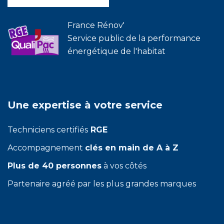
France Rénov'
Service public de la performance
énergétique de l'habitat
Une expertise à votre service
Techniciens certifiés
RGE
Accompagnement
clés en main de A à Z
Plus de 40 personnes
à vos côtés
Partenaire agréé par les plus grandes marques