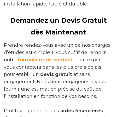
installation rapide, fiable et durable.
Demandez un Devis Gratuit
dès Maintenant
Prendre rendez-vous avec un de nos chargés
d’études est simple. Il vous suffit de remplir
notre
formulaire de contact
et un expert
vous contactera dans les plus brefs délais
pour établir un
devis gratuit
et sans
engagement. Nous nous engageons à vous
fournir une estimation précise du coût de
l’installation en fonction de vos besoins.
Profitez également des
aides financières