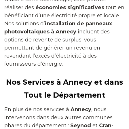
réaliser des
économies significatives
tout en
bénéficiant d’une électricité propre et locale.
Nos solutions d’
installation de panneaux
photovoltaïques à Annecy
incluent des
options de revente de surplus, vous
permettant de générer un revenu en
revendant l’excès d’électricité à des
fournisseurs d’énergie.
Nos Services à Annecy et dans
Tout le Département
En plus de nos services à
Annecy
, nous
intervenons dans deux autres communes
phares du département :
Seynod
et
Cran-