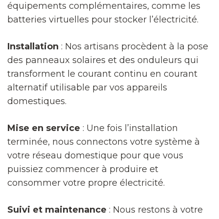
équipements complémentaires, comme les
batteries virtuelles pour stocker l’électricité.
Installation
: Nos artisans procèdent à la pose
des panneaux solaires et des onduleurs qui
transforment le courant continu en courant
alternatif utilisable par vos appareils
domestiques.
Mise en service
: Une fois l’installation
terminée, nous connectons votre système à
votre réseau domestique pour que vous
puissiez commencer à produire et
consommer votre propre électricité.
Suivi et maintenance
: Nous restons à votre