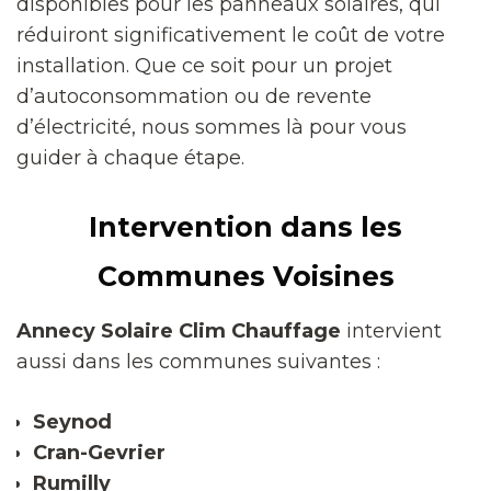
disponibles pour les panneaux solaires, qui
réduiront significativement le coût de votre
installation. Que ce soit pour un projet
d’autoconsommation ou de revente
d’électricité, nous sommes là pour vous
guider à chaque étape.
Intervention dans les
Communes Voisines
Annecy Solaire Clim Chauffage
intervient
aussi dans les communes suivantes :
Seynod
Cran-Gevrier
Rumilly