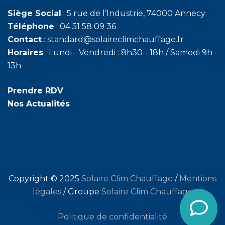
Siège Social
: 5 rue de l’Industrie, 74000 Annecy
Téléphone
: 04 51 58 09 36
Contact
: standard@solaireclimchauffage.fr
Horaires
: Lundi - Vendredi : 8h30 - 18h / Samedi 9h -
13h
Prendre RDV
Nos Actualités
Copyright © 2025
Solaire Clim Chauffage
/
Mentions
légales
/ Groupe
Solaire Clim Chauffage
Politique de confidentialité