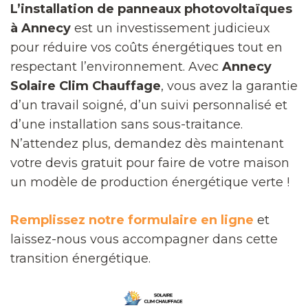
L’installation de panneaux photovoltaïques
à Annecy
est un investissement judicieux
pour réduire vos coûts énergétiques tout en
respectant l’environnement. Avec
Annecy
Solaire Clim Chauffage
, vous avez la garantie
d’un travail soigné, d’un suivi personnalisé et
d’une installation sans sous-traitance.
N’attendez plus, demandez dès maintenant
votre devis gratuit pour faire de votre maison
un modèle de production énergétique verte !
Remplissez notre formulaire en ligne
et
laissez-nous vous accompagner dans cette
transition énergétique.